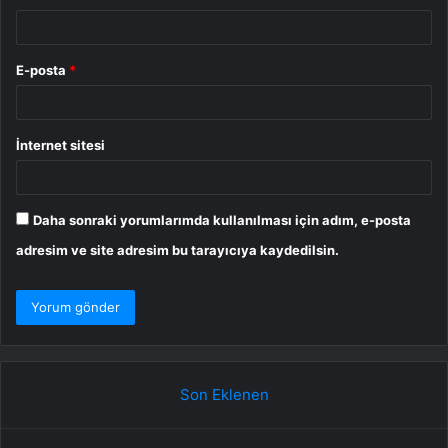
E-posta
*
İnternet sitesi
Daha sonraki yorumlarımda kullanılması için adım, e-posta
adresim ve site adresim bu tarayıcıya kaydedilsin.
Son Eklenen