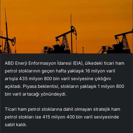
ABD Enerji Enformasyon İdaresi (EIA), ülkedeki ticari ham
petrol stoklarının geçen hafta yaklaşık 16 milyon varil
artışla 435 milyon 800 bin varil seviyesine çıktığını
açıkladı. Piyasa beklentisi, stokların yaklaşık 1 milyon 800
bin varil artacağı yönündeydi.
Ticari ham petrol stoklarına dahil olmayan stratejik ham
petrol stokları ise 415 milyon 400 bin varil seviyesinde
sabit kaldı.