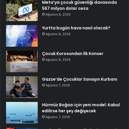
Meta’ya çocuk güvenliği davasında
567 milyon dolar ceza
Ağustos 8, 2026
Yurtta bugün hava nasıl olacak?
Ağustos 8, 2026
Çocuk Korosundan İlk Konser
Ağustos 8, 2026
Gazze’de Çocuklar Savaşın Kurbanı
Ağustos 7, 2026
Hürmüz Boğazı için yeni model: Kabul
edilirse her şey değişecek
Ağustos 7, 2026