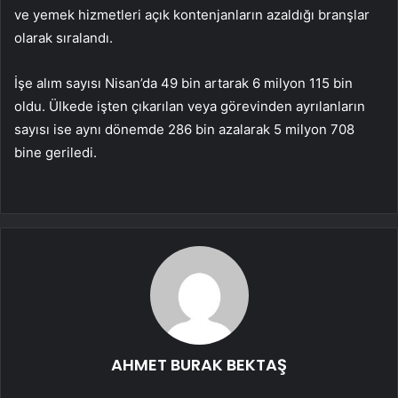
ve yemek hizmetleri açık kontenjanların azaldığı branşlar
olarak sıralandı.
İşe alım sayısı Nisan’da 49 bin artarak 6 milyon 115 bin
oldu. Ülkede işten çıkarılan veya görevinden ayrılanların
sayısı ise aynı dönemde 286 bin azalarak 5 milyon 708
bine geriledi.
AHMET BURAK BEKTAŞ