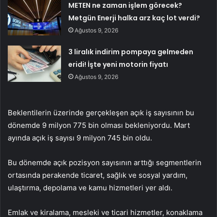
METEN ne zaman işlem görecek?
Metgün Enerji halka arz kaç lot verdi?
Ağustos 9, 2026
3 liralık indirim pompaya gelmeden
eridi! İşte yeni motorin fiyatı
Ağustos 9, 2026
Beklentilerin üzerinde gerçekleşen açık iş sayısının bu
dönemde 9 milyon 775 bin olması bekleniyordu. Mart
ayında açık iş sayısı 9 milyon 745 bin oldu.
Bu dönemde açık pozisyon sayısının arttığı segmentlerin
ortasında perakende ticaret, sağlık ve sosyal yardım,
ulaştırma, depolama ve kamu hizmetleri yer aldı.
Emlak ve kiralama, mesleki ve ticari hizmetler, konaklama