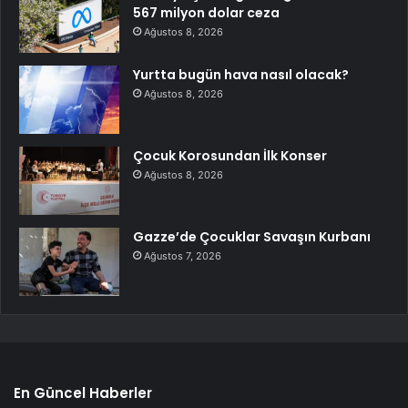
567 milyon dolar ceza
Ağustos 8, 2026
Yurtta bugün hava nasıl olacak?
Ağustos 8, 2026
Çocuk Korosundan İlk Konser
Ağustos 8, 2026
Gazze’de Çocuklar Savaşın Kurbanı
Ağustos 7, 2026
En Güncel Haberler