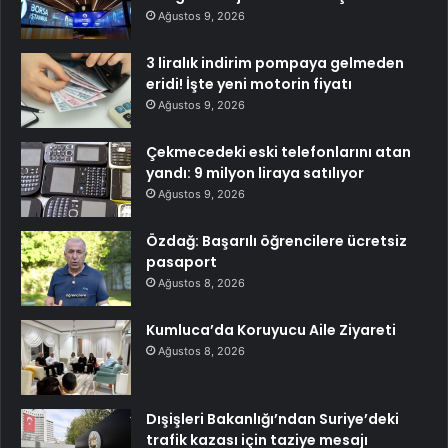
Ağustos 9, 2026
3 liralık indirim pompaya gelmeden
eridi! İşte yeni motorin fiyatı
Ağustos 9, 2026
Çekmecedeki eski telefonlarını atan
yandı: 9 milyon liraya satılıyor
Ağustos 9, 2026
Özdağ: Başarılı öğrencilere ücretsiz
pasaport
Ağustos 8, 2026
Kumluca’da Koruyucu Aile Ziyareti
Ağustos 8, 2026
Dışişleri Bakanlığı’ndan Suriye’deki
trafik kazası için taziye mesajı