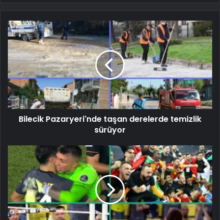
Bilecik Pazaryeri'nde taşan derelerde temizlik
sürüyor