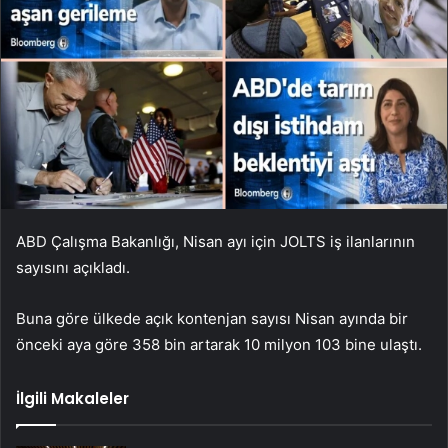
ABD Çalışma Bakanlığı, Nisan ayı için JOLTS iş ilanlarının
sayısını açıkladı.
Buna göre ülkede açık kontenjan sayısı Nisan ayında bir
önceki aya göre 358 bin artarak 10 milyon 103 bine ulaştı.
İlgili Makaleler