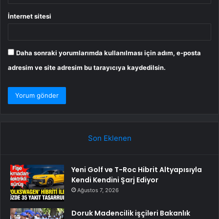
İnternet sitesi
Daha sonraki yorumlarımda kullanılması için adım, e-posta
adresim ve site adresim bu tarayıcıya kaydedilsin.
Son Eklenen
Yeni Golf ve T-Roc Hibrit Altyapısıyla
Kendi Kendini Şarj Ediyor
Ağustos 7, 2026
Doruk Madencilik işçileri Bakanlık