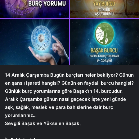
14 Aralık
Çarşamba
Bugün burçları neler bekliyor? Günün
en şanslı işareti hangisi? Günün en faydalı burcu hangisi?
Günlük burç yorumlarına göre Başak’ın 14. burcudur.
Aralık Çarşamba
günün nasıl geçecek İşte yeni günde
aşk, sağlık, meslek ve para bahislerine dair burç
yorumlarınız…
Sevgili Başak ve Yükselen Başak,