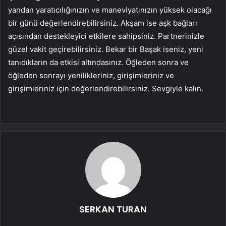
yandan yaratıcılığınızın ve maneviyatınızın yüksek olacağı
bir günü değerlendirebilirsiniz. Akşam ise aşk bağları
açısından destekleyici etkilere sahipsiniz. Partnerinizle
güzel vakit geçirebilirsiniz. Bekar bir Başak iseniz, yeni
tanıdıkların da etkisi altındasınız. Öğleden sonra ve
öğleden sonrayı yenilikleriniz, girişimleriniz ve
girişimleriniz için değerlendirebilirsiniz. Sevgiyle kalın.
SERKAN TURAN