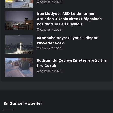
Ağustos 7, 2026
İran Medyası: ABD Saldırılarının
Ardından Ülkenin Birçok Bölgesinde
Patlama Sesleri Duyuldu
Ağustos 7, 2026
İstanbul’a poyraz uyarısı: Rüzgar
kuvvetlenecek!
Ağustos 7, 2026
Bodrum’da Çevreyi Kirletenlere 25 Bin
Lira Cezalı
Ağustos 7, 2026
En Güncel Haberler