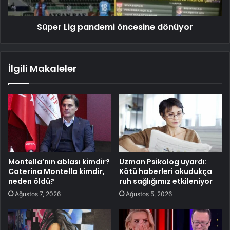
Süper Lig pandemi öncesine dönüyor
İlgili Makaleler
Montella’nın ablası kimdir?
Uzman Psikolog uyardı:
Caterina Montella kimdir,
Kötü haberleri okudukça
neden öldü?
ruh sağlığımız etkileniyor
Ağustos 7, 2026
Ağustos 5, 2026