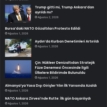
Trump gitti mi, Trump Ankara’dan
ayrıldı mı?
Ağustos 2, 2026
Bursa’daki NATO Gözaltıları Protesto Edildi
Ağustos 1, 2026
Aydın’da Kurban Denetimleri Artırıldı
Ağustos 1, 2026
Çin: Nükleer Denizaltıdan Stratejik
Füze Denemesi Öncesinde İlgili
Ülkelere Bildirimde Bulunuldu
Ağustos 1, 2026
Almanya’ya Yasa Dışı Girişler Yılın İlk Yarısında Azaldı
Ağustos 1, 2026
NATO Ankara Zirvesi’nde Rutte: İlk gün başarılıydı
Ağustos 1, 2026