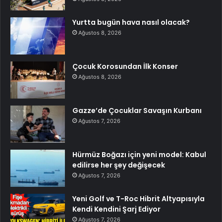
Yurtta bugün hava nasıl olacak?
Ağustos 8, 2026
Çocuk Korosundan İlk Konser
Ağustos 8, 2026
Gazze’de Çocuklar Savaşın Kurbanı
Ağustos 7, 2026
Hürmüz Boğazı için yeni model: Kabul
edilirse her şey değişecek
Ağustos 7, 2026
Yeni Golf ve T-Roc Hibrit Altyapısıyla
Kendi Kendini Şarj Ediyor
Ağustos 7, 2026